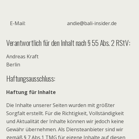
E-Mail:
andie@bali-insider.de
Verantwortlich für den Inhalt nach § 55 Abs. 2 RStV:
Andreas Kraft
Berlin
Haftungsausschluss:
Haftung für Inhalte
Die Inhalte unserer Seiten wurden mit größter
Sorgfalt erstellt. Für die Richtigkeit, Vollständigkeit
und Aktualität der Inhalte können wir jedoch keine
Gewähr übernehmen. Als Diensteanbieter sind wir
gemäß § 7 Abs.1 TMG für eigene Inhalte auf diesen