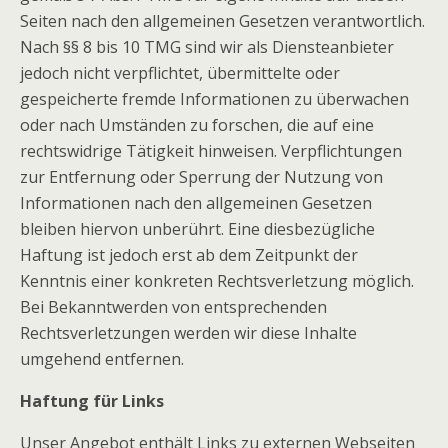
Seiten nach den allgemeinen Gesetzen verantwortlich.
Nach §§ 8 bis 10 TMG sind wir als Diensteanbieter
jedoch nicht verpflichtet, übermittelte oder
gespeicherte fremde Informationen zu überwachen
oder nach Umständen zu forschen, die auf eine
rechtswidrige Tätigkeit hinweisen. Verpflichtungen
zur Entfernung oder Sperrung der Nutzung von
Informationen nach den allgemeinen Gesetzen
bleiben hiervon unberührt. Eine diesbezügliche
Haftung ist jedoch erst ab dem Zeitpunkt der
Kenntnis einer konkreten Rechtsverletzung möglich.
Bei Bekanntwerden von entsprechenden
Rechtsverletzungen werden wir diese Inhalte
umgehend entfernen.
Haftung für Links
Unser Angebot enthält Links zu externen Webseiten