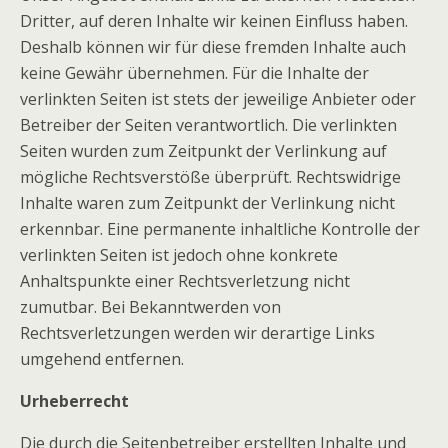
Dritter, auf deren Inhalte wir keinen Einfluss haben.
Deshalb können wir für diese fremden Inhalte auch
keine Gewähr übernehmen. Für die Inhalte der
verlinkten Seiten ist stets der jeweilige Anbieter oder
Betreiber der Seiten verantwortlich. Die verlinkten
Seiten wurden zum Zeitpunkt der Verlinkung auf
mögliche Rechtsverstöße überprüft. Rechtswidrige
Inhalte waren zum Zeitpunkt der Verlinkung nicht
erkennbar. Eine permanente inhaltliche Kontrolle der
verlinkten Seiten ist jedoch ohne konkrete
Anhaltspunkte einer Rechtsverletzung nicht
zumutbar. Bei Bekanntwerden von
Rechtsverletzungen werden wir derartige Links
umgehend entfernen.
Urheberrecht
Die durch die Seitenbetreiber erstellten Inhalte und