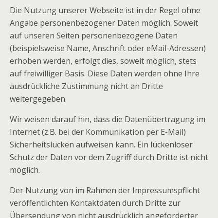
Die Nutzung unserer Webseite ist in der Regel ohne
Angabe personenbezogener Daten möglich. Soweit
auf unseren Seiten personenbezogene Daten
(beispielsweise Name, Anschrift oder eMail-Adressen)
erhoben werden, erfolgt dies, soweit möglich, stets
auf freiwilliger Basis. Diese Daten werden ohne Ihre
ausdrückliche Zustimmung nicht an Dritte
weitergegeben.
Wir weisen darauf hin, dass die Datenübertragung im
Internet (z.B. bei der Kommunikation per E-Mail)
Sicherheitslücken aufweisen kann. Ein lückenloser
Schutz der Daten vor dem Zugriff durch Dritte ist nicht
möglich.
Der Nutzung von im Rahmen der Impressumspflicht
veröffentlichten Kontaktdaten durch Dritte zur
Übersendung von nicht ausdrücklich angeforderter