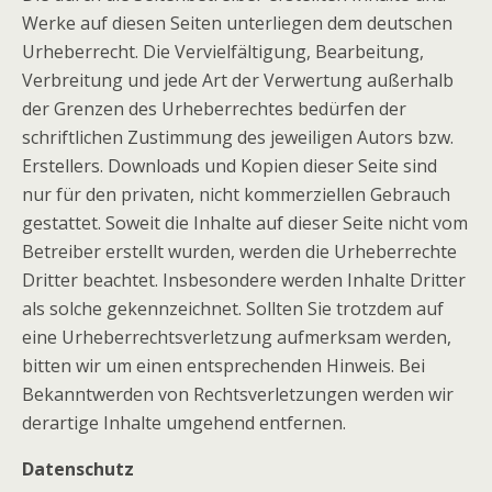
Werke auf diesen Seiten unterliegen dem deutschen
Urheberrecht. Die Vervielfältigung, Bearbeitung,
Verbreitung und jede Art der Verwertung außerhalb
der Grenzen des Urheberrechtes bedürfen der
schriftlichen Zustimmung des jeweiligen Autors bzw.
Erstellers. Downloads und Kopien dieser Seite sind
nur für den privaten, nicht kommerziellen Gebrauch
gestattet. Soweit die Inhalte auf dieser Seite nicht vom
Betreiber erstellt wurden, werden die Urheberrechte
Dritter beachtet. Insbesondere werden Inhalte Dritter
als solche gekennzeichnet. Sollten Sie trotzdem auf
eine Urheberrechtsverletzung aufmerksam werden,
bitten wir um einen entsprechenden Hinweis. Bei
Bekanntwerden von Rechtsverletzungen werden wir
derartige Inhalte umgehend entfernen.
Datenschutz