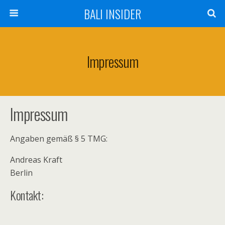
BALI INSIDER
Impressum
Impressum
Angaben gemäß § 5 TMG:
Andreas Kraft
Berlin
Kontakt: