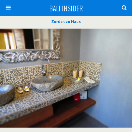
BALI INSIDER
Zurück zu Haus